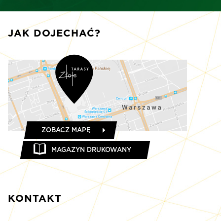
JAK DOJECHAĆ?
ZOBACZ MAPĘ
MAGAZYN DRUKOWANY
KONTAKT