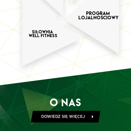
Program
Lojalnościowy
SIŁOWNIA
WELL FITNESS
O Nas
DOWIEDZ SIĘ WIĘCEJ