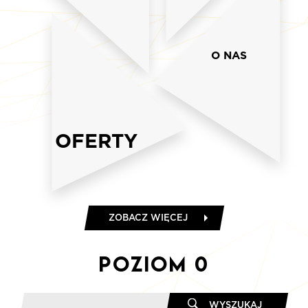
O NAS
OFERTY
ZOBACZ WIĘCEJ
Poziom
0
WYSZUKAJ