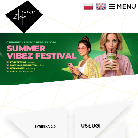
MENU
USŁUGI
SYRENKA 2.0