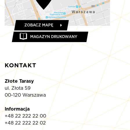
ZOBACZ MAPĘ
MAGAZYN DRUKOWANY
KONTAKT
Złote Tarasy
ul. Złota 59
00-120 Warszawa
Informacja
+48 22 222 22 00
+48 22 222 22 02