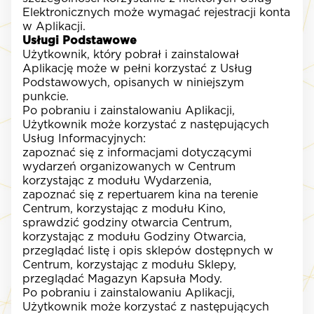
Elektronicznych może wymagać rejestracji konta
w Aplikacji.
Usługi Podstawowe
Użytkownik, który pobrał i zainstalował
Aplikację może w pełni korzystać z Usług
Podstawowych, opisanych w niniejszym
punkcie.
Po pobraniu i zainstalowaniu Aplikacji,
Użytkownik może korzystać z następujących
Usług Informacyjnych:
zapoznać się z informacjami dotyczącymi
wydarzeń organizowanych w Centrum
korzystając z modułu Wydarzenia,
zapoznać się z repertuarem kina na terenie
Centrum, korzystając z modułu Kino,
sprawdzić godziny otwarcia Centrum,
korzystając z modułu Godziny Otwarcia,
przeglądać listę i opis sklepów dostępnych w
Centrum, korzystając z modułu Sklepy,
przeglądać Magazyn Kapsuła Mody.
Po pobraniu i zainstalowaniu Aplikacji,
Użytkownik może korzystać z następujących