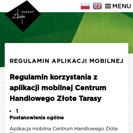
MENU
REGULAMIN APLIKACJI MOBILNEJ
Regulamin korzystania z
aplikacji mobilnej Centrum
Handlowego Złote Tarasy
1
Postanowienia ogólne
Aplikacja mobilna Centrum Handlowego Złote