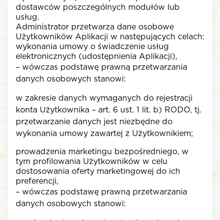
dostawców poszczególnych modułów lub
usług.
Administrator przetwarza dane osobowe
Użytkowników Aplikacji w następujących celach:
wykonania umowy o świadczenie usług
elektronicznych (udostępnienia Aplikacji),
– wówczas podstawę prawną przetwarzania
danych osobowych stanowi:
w zakresie danych wymaganych do rejestracji
konta Użytkownika – art. 6 ust. 1 lit. b) RODO, tj.
przetwarzanie danych jest niezbędne do
wykonania umowy zawartej z Użytkownikiem;
prowadzenia marketingu bezpośredniego, w
tym profilowania Użytkowników w celu
dostosowania oferty marketingowej do ich
preferencji,
– wówczas podstawę prawną przetwarzania
danych osobowych stanowi: