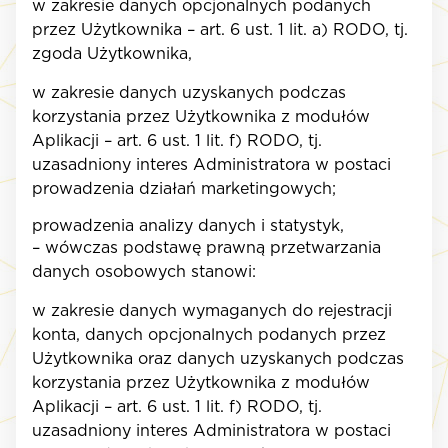
w zakresie danych opcjonalnych podanych
przez Użytkownika – art. 6 ust. 1 lit. a) RODO, tj.
zgoda Użytkownika,
w zakresie danych uzyskanych podczas
korzystania przez Użytkownika z modułów
Aplikacji – art. 6 ust. 1 lit. f) RODO, tj.
uzasadniony interes Administratora w postaci
prowadzenia działań marketingowych;
prowadzenia analizy danych i statystyk,
– wówczas podstawę prawną przetwarzania
danych osobowych stanowi:
w zakresie danych wymaganych do rejestracji
konta, danych opcjonalnych podanych przez
Użytkownika oraz danych uzyskanych podczas
korzystania przez Użytkownika z modułów
Aplikacji – art. 6 ust. 1 lit. f) RODO, tj.
uzasadniony interes Administratora w postaci