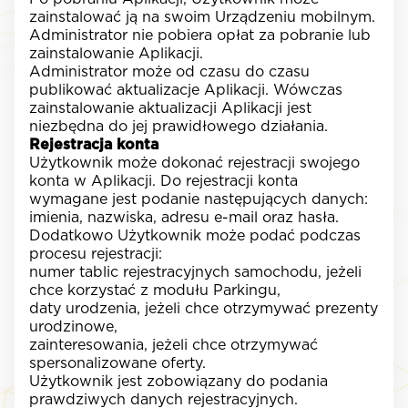
zainstalować ją na swoim Urządzeniu mobilnym.
Administrator nie pobiera opłat za pobranie lub
zainstalowanie Aplikacji.
Administrator może od czasu do czasu
publikować aktualizacje Aplikacji. Wówczas
zainstalowanie aktualizacji Aplikacji jest
niezbędna do jej prawidłowego działania.
Rejestracja konta
Użytkownik może dokonać rejestracji swojego
konta w Aplikacji. Do rejestracji konta
wymagane jest podanie następujących danych:
imienia, nazwiska, adresu e-mail oraz hasła.
Dodatkowo Użytkownik może podać podczas
procesu rejestracji:
numer tablic rejestracyjnych samochodu, jeżeli
chce korzystać z modułu Parkingu,
daty urodzenia, jeżeli chce otrzymywać prezenty
urodzinowe,
zainteresowania, jeżeli chce otrzymywać
spersonalizowane oferty.
Użytkownik jest zobowiązany do podania
prawdziwych danych rejestracyjnych.