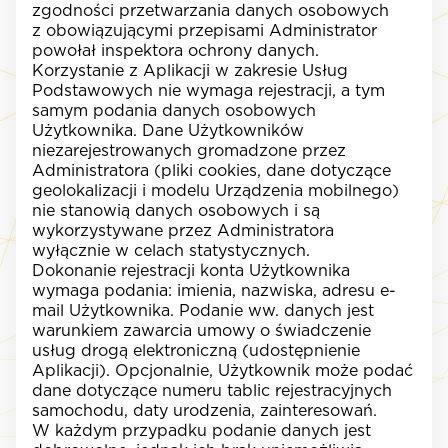
zgodności przetwarzania danych osobowych
z obowiązującymi przepisami Administrator
powołał inspektora ochrony danych.
Korzystanie z Aplikacji w zakresie Usług
Podstawowych nie wymaga rejestracji, a tym
samym podania danych osobowych
Użytkownika. Dane Użytkowników
niezarejestrowanych gromadzone przez
Administratora (pliki cookies, dane dotyczące
geolokalizacji i modelu Urządzenia mobilnego)
nie stanowią danych osobowych i są
wykorzystywane przez Administratora
wyłącznie w celach statystycznych.
Dokonanie rejestracji konta Użytkownika
wymaga podania: imienia, nazwiska, adresu e-
mail Użytkownika. Podanie ww. danych jest
warunkiem zawarcia umowy o świadczenie
usług drogą elektroniczną (udostępnienie
Aplikacji). Opcjonalnie, Użytkownik może podać
dane dotyczące numeru tablic rejestracyjnych
samochodu, daty urodzenia, zainteresowań.
W każdym przypadku podanie danych jest