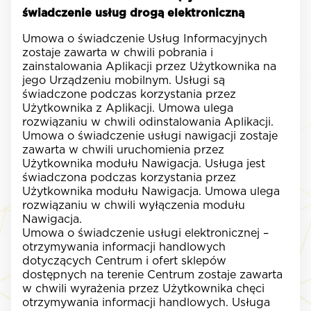
świadczenie usług drogą elektroniczną
Umowa o świadczenie Usług Informacyjnych
zostaje zawarta w chwili pobrania i
zainstalowania Aplikacji przez Użytkownika na
jego Urządzeniu mobilnym. Usługi są
świadczone podczas korzystania przez
Użytkownika z Aplikacji. Umowa ulega
rozwiązaniu w chwili odinstalowania Aplikacji.
Umowa o świadczenie usługi nawigacji zostaje
zawarta w chwili uruchomienia przez
Użytkownika modułu Nawigacja. Usługa jest
świadczona podczas korzystania przez
Użytkownika modułu Nawigacja. Umowa ulega
rozwiązaniu w chwili wyłączenia modułu
Nawigacja.
Umowa o świadczenie usługi elektronicznej –
otrzymywania informacji handlowych
dotyczących Centrum i ofert sklepów
dostępnych na terenie Centrum zostaje zawarta
w chwili wyrażenia przez Użytkownika chęci
otrzymywania informacji handlowych. Usługa