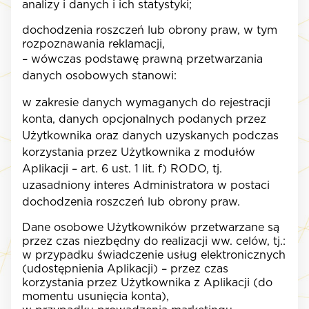
analizy i danych i ich statystyki;
dochodzenia roszczeń lub obrony praw, w tym
rozpoznawania reklamacji,
– wówczas podstawę prawną przetwarzania
danych osobowych stanowi:
w zakresie danych wymaganych do rejestracji
konta, danych opcjonalnych podanych przez
Użytkownika oraz danych uzyskanych podczas
korzystania przez Użytkownika z modułów
Aplikacji – art. 6 ust. 1 lit. f) RODO, tj.
uzasadniony interes Administratora w postaci
dochodzenia roszczeń lub obrony praw.
Dane osobowe Użytkowników przetwarzane są
przez czas niezbędny do realizacji ww. celów, tj.:
w przypadku świadczenie usług elektronicznych
(udostępnienia Aplikacji) – przez czas
korzystania przez Użytkownika z Aplikacji (do
momentu usunięcia konta),