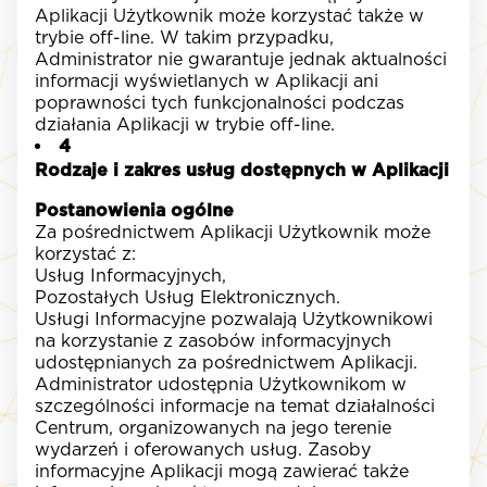
Aplikacji Użytkownik może korzystać także w
trybie off-line. W takim przypadku,
Administrator nie gwarantuje jednak aktualności
informacji wyświetlanych w Aplikacji ani
poprawności tych funkcjonalności podczas
działania Aplikacji w trybie off-line.
4
Rodzaje i zakres usług dostępnych w Aplikacji
Postanowienia ogólne
Za pośrednictwem Aplikacji Użytkownik może
korzystać z:
Usług Informacyjnych,
Pozostałych Usług Elektronicznych.
Usługi Informacyjne pozwalają Użytkownikowi
na korzystanie z zasobów informacyjnych
udostępnianych za pośrednictwem Aplikacji.
Administrator udostępnia Użytkownikom w
szczególności informacje na temat działalności
Centrum, organizowanych na jego terenie
wydarzeń i oferowanych usług. Zasoby
informacyjne Aplikacji mogą zawierać także