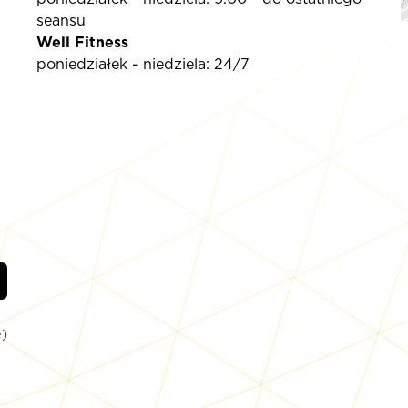
seansu
Well Fitness
poniedziałek - niedziela: 24/7
)