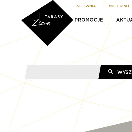
SIŁOWNIA
MULTIKINO
PROMOCJE
AKTU
WYSZ