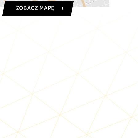
ZOBACZ MAPĘ