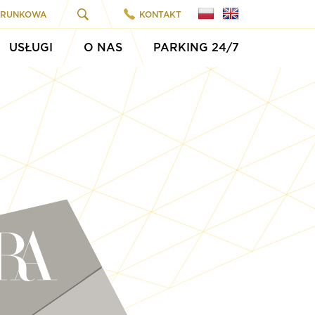
ARUNKOWA
KONTAKT
USŁUGI
O NAS
PARKING 24/7