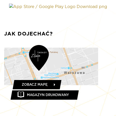
JAK DOJECHAĆ?
ZOBACZ MAPĘ
MAGAZYN DRUKOWANY