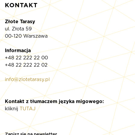
KONTAKT
Złote Tarasy
ul. Złota 59
00-120 Warszawa
Informacja
+48 22 222 22 00
+48 22 222 22 02
info@zlotetarasy.pl
Kontakt z tłumaczem języka migowego:
kliknij
TUTAJ
Zapisz się na newsletter