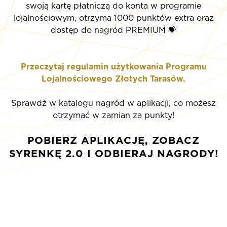
swoją kartę płatniczą do konta w programie
lojalnościowym, otrzyma 1000 punktów extra oraz
dostęp do nagród PREMIUM 💝
Przeczytaj regulamin użytkowania Programu
Lojalnościowego Złotych Tarasów.
Sprawdź w katalogu nagród w aplikacji, co możesz
otrzymać w zamian za punkty!
POBIERZ APLIKACJĘ, ZOBACZ
SYRENKĘ 2.0 I ODBIERAJ NAGRODY!