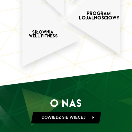
Program
Lojalnościowy
SIŁOWNIA
WELL FITNESS
O Nas
DOWIEDZ SIĘ WIĘCEJ