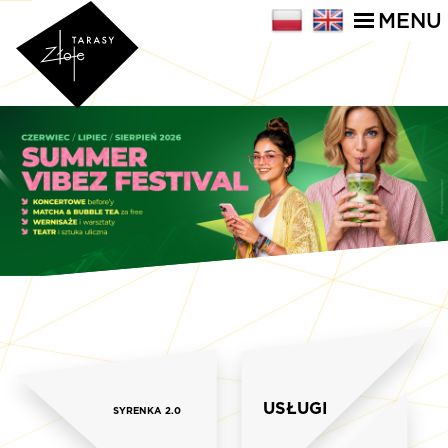
MENU
USŁUGI
SYRENKA 2.0