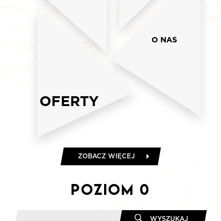
O NAS
OFERTY
ZOBACZ WIĘCEJ
Poziom
0
WYSZUKAJ