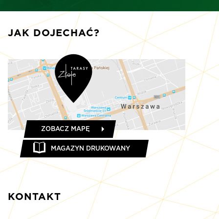
JAK DOJECHAĆ?
ZOBACZ MAPĘ
MAGAZYN DRUKOWANY
KONTAKT