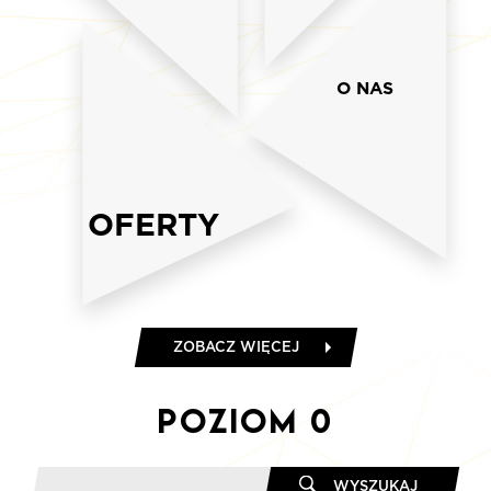
O NAS
OFERTY
ZOBACZ WIĘCEJ
Poziom
0
WYSZUKAJ