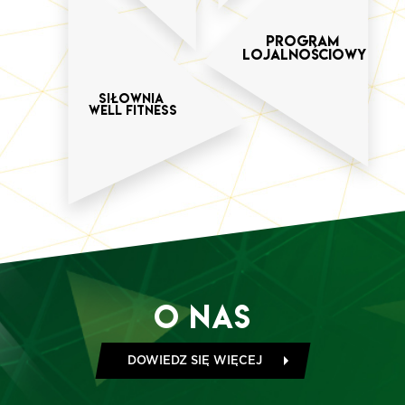
Program
Lojalnościowy
SIŁOWNIA
WELL FITNESS
O Nas
DOWIEDZ SIĘ WIĘCEJ