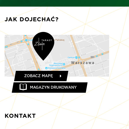
JAK DOJECHAĆ?
ZOBACZ MAPĘ
MAGAZYN DRUKOWANY
KONTAKT