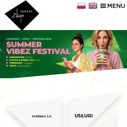
MENU
USŁUGI
SYRENKA 2.0