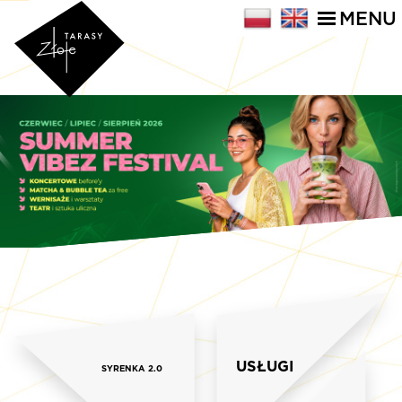
MENU
USŁUGI
SYRENKA 2.0