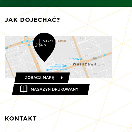
JAK DOJECHAĆ?
ZOBACZ MAPĘ
MAGAZYN DRUKOWANY
KONTAKT