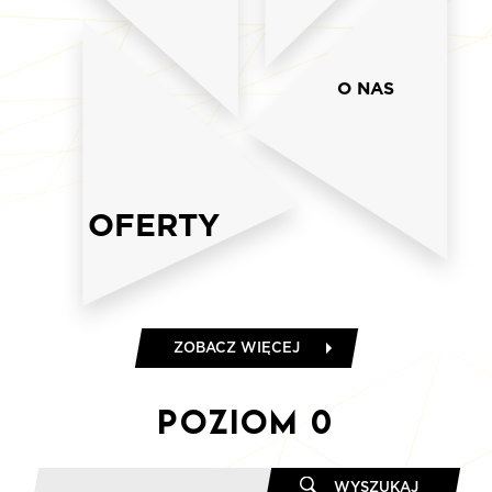
O NAS
OFERTY
ZOBACZ WIĘCEJ
Poziom
0
WYSZUKAJ