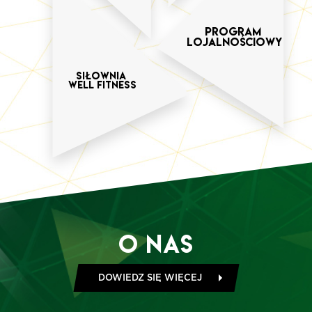
Program
Lojalnościowy
SIŁOWNIA
WELL FITNESS
O Nas
DOWIEDZ SIĘ WIĘCEJ