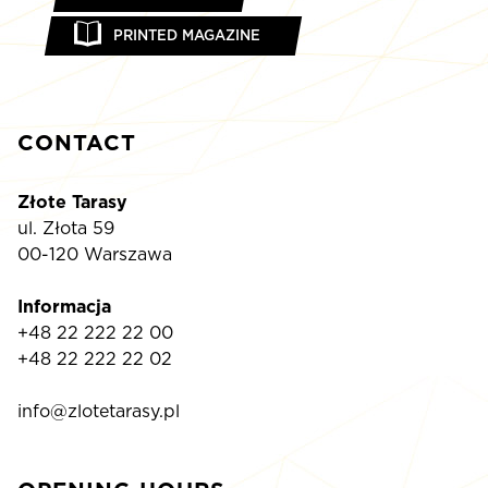
PRINTED MAGAZINE
CONTACT
Złote Tarasy
ul. Złota 59
00-120 Warszawa
Informacja
+48 22 222 22 00
+48 22 222 22 02
info@zlotetarasy.pl