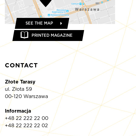
SEE THE MAP
PRINTED MAGAZINE
CONTACT
Złote Tarasy
ul. Złota 59
00-120 Warszawa
Informacja
+48 22 222 22 00
+48 22 222 22 02