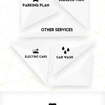
PARKING PLAN
OTHER SERVICES
ELECTRIC CARS
CAR WASH