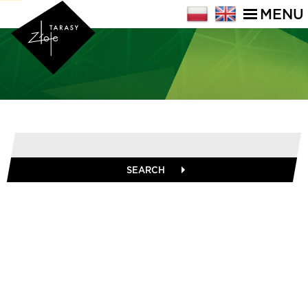
MENU
SEARCH