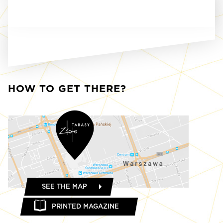
HOW TO GET THERE?
SEE THE MAP
PRINTED MAGAZINE