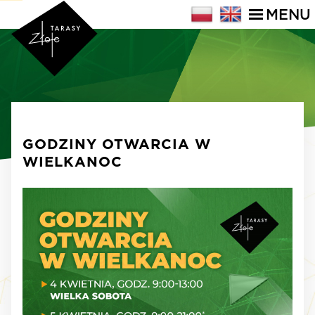
MENU
GODZINY OTWARCIA W
WIELKANOC