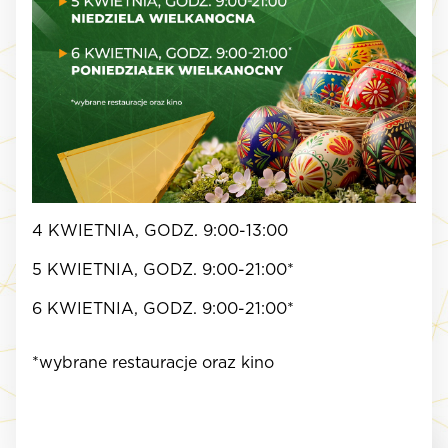
4 KWIETNIA, GODZ. 9:00-13:00
5 KWIETNIA, GODZ. 9:00-21:00*
6 KWIETNIA, GODZ. 9:00-21:00*
*wybrane restauracje oraz kino