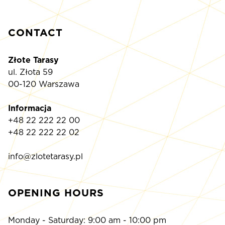
CONTACT
Złote Tarasy
ul. Złota 59
00-120 Warszawa
Informacja
+48 22 222 22 00
+48 22 222 22 02
info@zlotetarasy.pl
OPENING HOURS
Monday - Saturday: 9:00 am - 10:00 pm