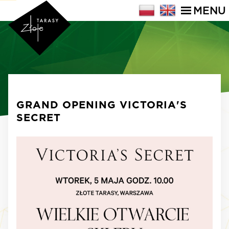
MENU
GRAND OPENING VICTORIA'S
SECRET