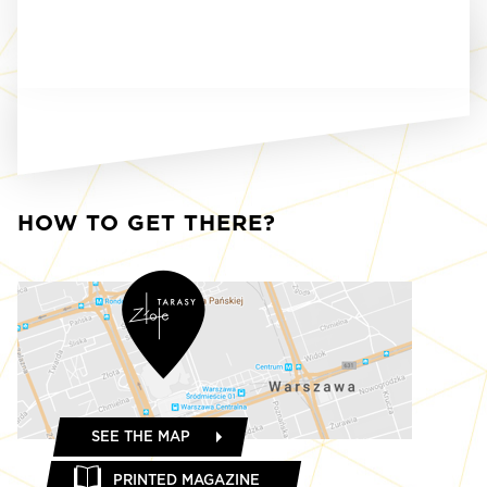
HOW TO GET THERE?
SEE THE MAP
PRINTED MAGAZINE