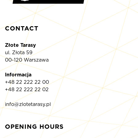
CONTACT
Złote Tarasy
ul. Złota 59
00-120 Warszawa
Informacja
+48 22 222 22 00
+48 22 222 22 02
info@zlotetarasy.pl
OPENING HOURS