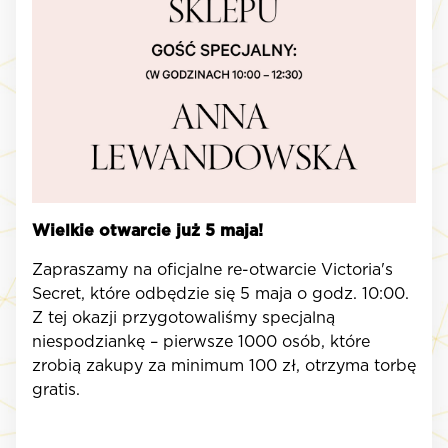
Wielkie otwarcie już 5 maja!
Zapraszamy na oficjalne re-otwarcie Victoria's
Secret, które odbędzie się 5 maja o godz. 10:00.
Z tej okazji przygotowaliśmy specjalną
niespodziankę – pierwsze 1000 osób, które
zrobią zakupy za minimum 100 zł, otrzyma torbę
gratis.