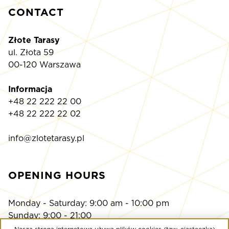
CONTACT
Złote Tarasy
ul. Złota 59
00-120 Warszawa
Informacja
+48 22 222 22 00
+48 22 222 22 02
info@zlotetarasy.pl
OPENING HOURS
Monday - Saturday: 9:00 am - 10:00 pm
Sunday: 9:00 - 21:00