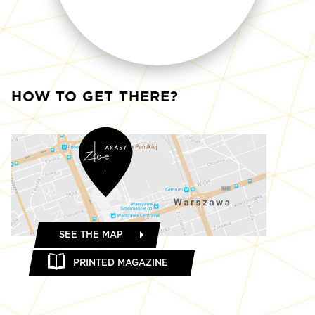
HOW TO GET THERE?
SEE THE MAP
PRINTED MAGAZINE