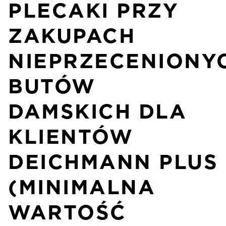
PLECAKI PRZY
ZAKUPACH
NIEPRZECENIONY
BUTÓW
DAMSKICH DLA
KLIENTÓW
DEICHMANN PLUS
(MINIMALNA
WARTOŚĆ