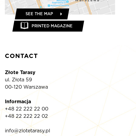
SEE THE MAP
PRINTED MAGAZINE
CONTACT
Złote Tarasy
ul. Złota 59
00-120 Warszawa
Informacja
+48 22 222 22 00
+48 22 222 22 02
info@zlotetarasy.pl