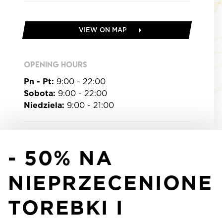
VIEW ON MAP
OPENING HOURS
Pn - Pt:
9:00 - 22:00
Sobota:
9:00 - 22:00
Niedziela:
9:00 - 21:00
- 50% NA
NIEPRZECENIONE
TOREBKI I