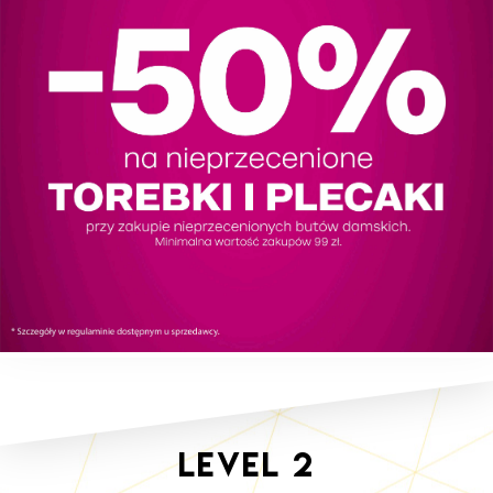
Level
2