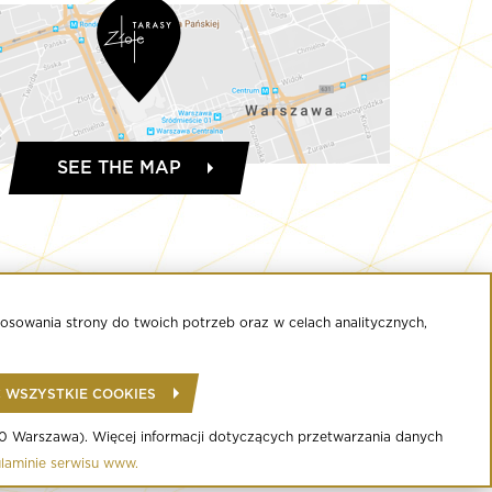
SEE THE MAP
osowania strony do twoich potrzeb oraz w celach analitycznych,
KAPSUŁA MODY
 WSZYSTKIE COOKIES
-120 Warszawa). Więcej informacji dotyczących przetwarzania danych
laminie serwisu www.