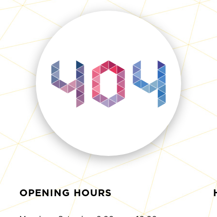
OPENING HOURS