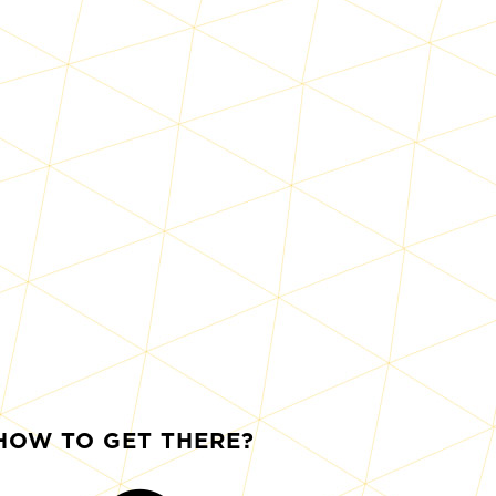
HOW TO GET THERE?