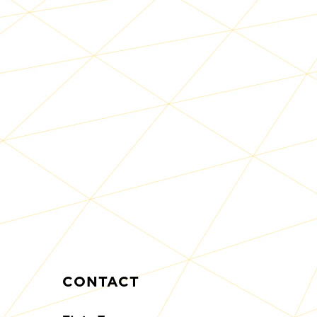
CONTACT