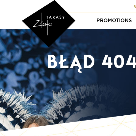
PROMOTIONS
Błąd 404