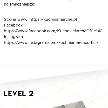
najsmaczniejsza!
Strona www: https://kuchniamarche.pl
Facebook:
https://www.facebook.com/KuchniaMarcheOfficial/
Instagram:
https://www.instagram.com/kuchniamarcheofficial
Level
2