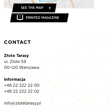
SEE THE MAP
PRINTED MAGAZINE
CONTACT
Złote Tarasy
ul. Złota 59
00-120 Warszawa
Informacja
+48 22 222 22 00
+48 22 222 22 02
info@zlotetarasy.pl