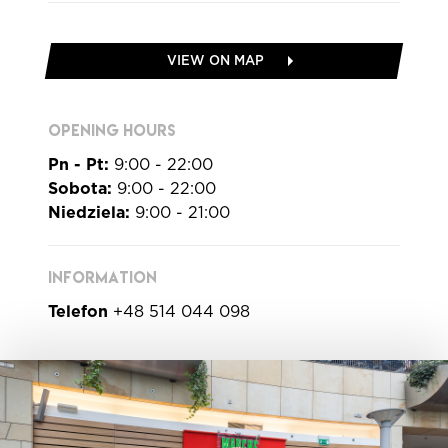
VIEW ON MAP
OPENING HOURS
Pn - Pt:
9:00 - 22:00
Sobota:
9:00 - 22:00
Niedziela:
9:00 - 21:00
INFORMATION
Telefon
+48 514 044 098