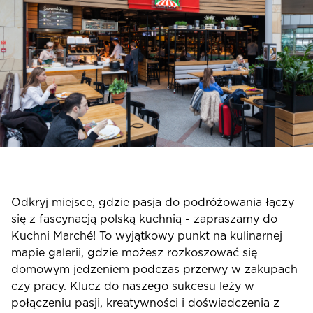
Odkryj miejsce, gdzie pasja do podróżowania łączy
się z fascynacją polską kuchnią - zapraszamy do
Kuchni Marché! To wyjątkowy punkt na kulinarnej
mapie galerii, gdzie możesz rozkoszować się
domowym jedzeniem podczas przerwy w zakupach
czy pracy. Klucz do naszego sukcesu leży w
połączeniu pasji, kreatywności i doświadczenia z