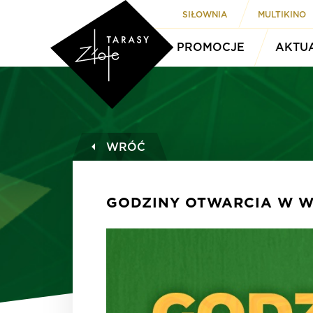
SIŁOWNIA
MULTIKINO
PROMOCJE
AKTU
WRÓĆ
GODZINY OTWARCIA W 