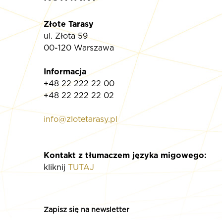
Złote Tarasy
ul. Złota 59
00-120 Warszawa
Informacja
+48 22 222 22 00
+48 22 222 22 02
info@zlotetarasy.pl
Kontakt z tłumaczem języka migowego:
kliknij
TUTAJ
Zapisz się na newsletter