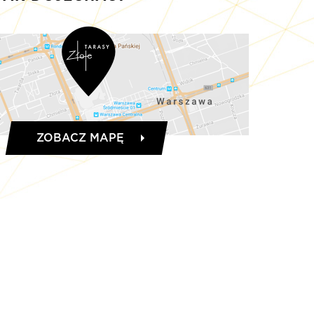
ZOBACZ MAPĘ