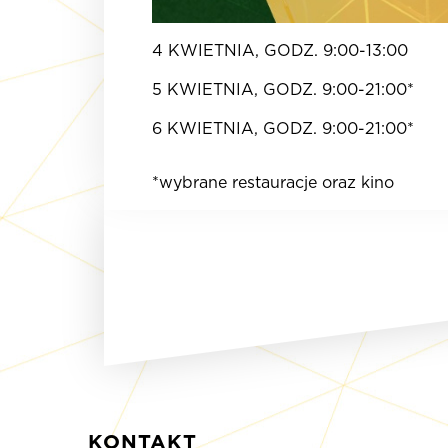
4 KWIETNIA, GODZ. 9:00-13:00
5 KWIETNIA, GODZ. 9:00-21:00*
6 KWIETNIA, GODZ. 9:00-21:00*
*wybrane restauracje oraz kino
KONTAKT