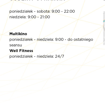
poniedziałek - sobota: 9:00 - 22:00
niedziela: 9:00 - 21:00
Multikino
poniedziałek - niedziela: 9:00 - do ostatniego
seansu
Well Fitness
poniedziałek - niedziela: 24/7