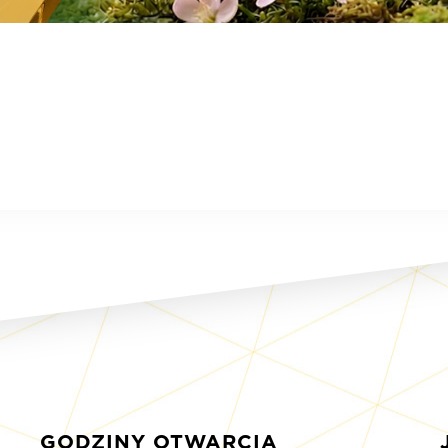
GODZINY OTWARCIA