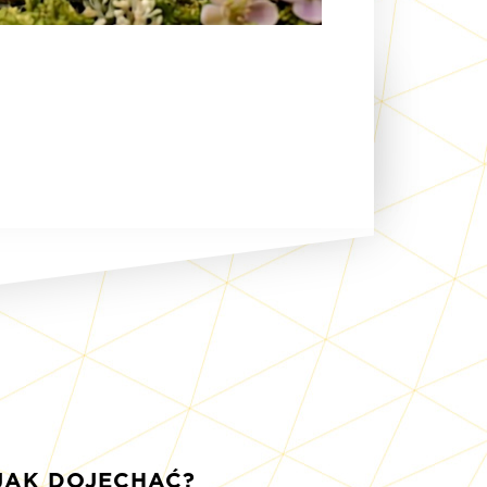
JAK DOJECHAĆ?