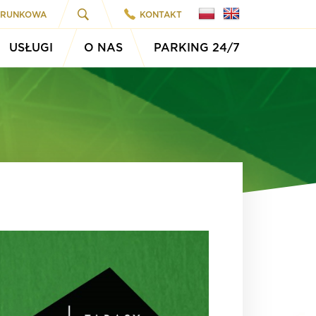
ARUNKOWA
KONTAKT
USŁUGI
O NAS
PARKING 24/7