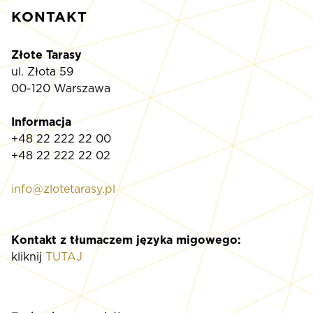
KONTAKT
Złote Tarasy
ul. Złota 59
00-120 Warszawa
Informacja
+48 22 222 22 00
+48 22 222 22 02
info@zlotetarasy.pl
Kontakt z tłumaczem języka migowego:
kliknij
TUTAJ