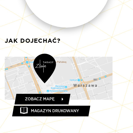
JAK DOJECHAĆ?
ZOBACZ MAPĘ
MAGAZYN DRUKOWANY