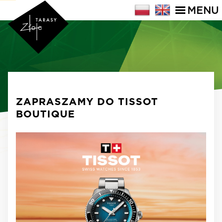
MENU
ZAPRASZAMY DO TISSOT
BOUTIQUE