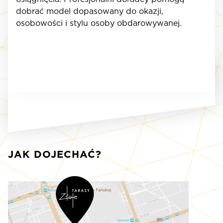
dobrać model dopasowany do okazji,
osobowości i stylu osoby obdarowywanej.
JAK DOJECHAĆ?