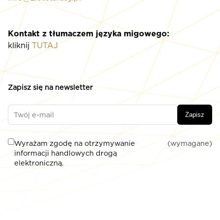
Kontakt z tłumaczem języka migowego:
kliknij
TUTAJ
Zapisz się na newsletter
Zapisz
Wyrażam zgodę na otrzymywanie
(wymagane)
informacji handlowych drogą
elektroniczną.