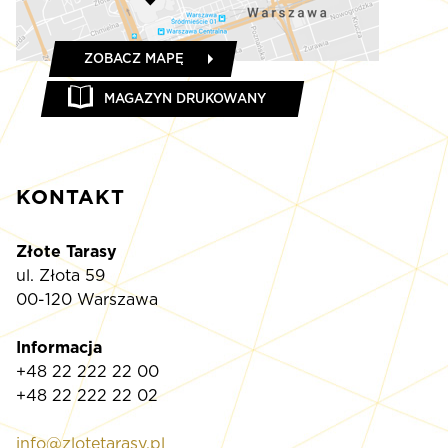
ZOBACZ MAPĘ
MAGAZYN DRUKOWANY
KONTAKT
Złote Tarasy
ul. Złota 59
00-120 Warszawa
Informacja
+48 22 222 22 00
+48 22 222 22 02
info@zlotetarasy.pl