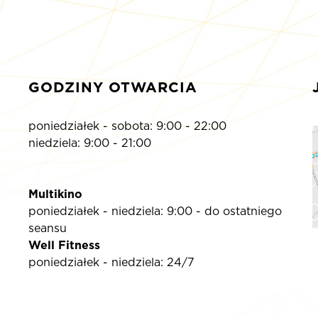
GODZINY OTWARCIA
poniedziałek - sobota: 9:00 - 22:00
niedziela: 9:00 - 21:00
Multikino
poniedziałek - niedziela: 9:00 - do ostatniego
seansu
Well Fitness
poniedziałek - niedziela: 24/7