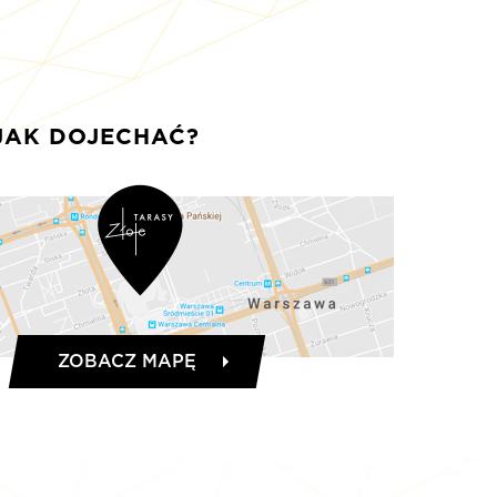
JAK DOJECHAĆ?
ZOBACZ MAPĘ