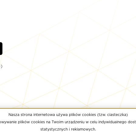
)
Nasza strona internetowa używa plików cookies (tzw. ciasteczka)
chowywanie plików cookies na Twoim urządzeniu w celu indywidualnego dost
statystycznych i reklamowych.