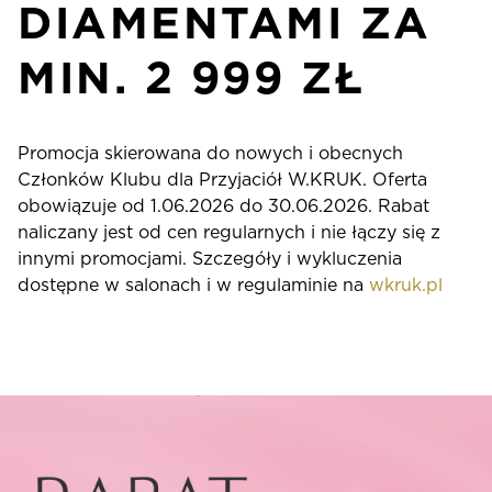
DIAMENTAMI ZA
MIN. 2 999 ZŁ
Promocja skierowana do nowych i obecnych
Członków Klubu dla Przyjaciół W.KRUK. Oferta
obowiązuje od 1.06.2026 do 30.06.2026. Rabat
naliczany jest od cen regularnych i nie łączy się z
innymi promocjami. Szczegóły i wykluczenia
dostępne w salonach i w regulaminie na
wkruk.pl