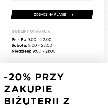
ZOBACZ NA PLANIE
GODZINY OTWARCIA
Pn - Pt:
9:00 - 22:00
Sobota:
9:00 - 22:00
Niedziela:
9:00 - 21:00
-20% PRZY
ZAKUPIE
BIŻUTERII Z