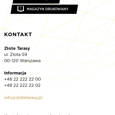
MAGAZYN DRUKOWANY
KONTAKT
Złote Tarasy
ul. Złota 59
00-120 Warszawa
Informacja
+48 22 222 22 00
+48 22 222 22 02
info@zlotetarasy.pl