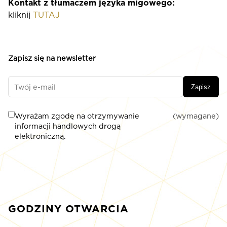
Kontakt z tłumaczem języka migowego:
kliknij
TUTAJ
Zapisz się na newsletter
Zapisz
Wyrażam zgodę na otrzymywanie
(wymagane)
informacji handlowych drogą
elektroniczną.
GODZINY OTWARCIA