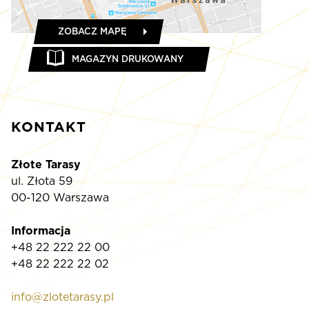
ZOBACZ MAPĘ
MAGAZYN DRUKOWANY
KONTAKT
Złote Tarasy
ul. Złota 59
00-120 Warszawa
Informacja
+48 22 222 22 00
+48 22 222 22 02
info@zlotetarasy.pl