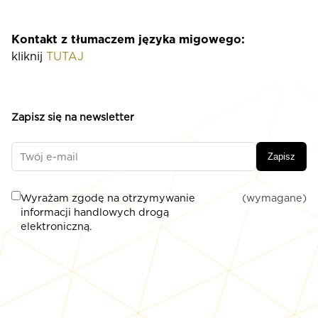
Kontakt z tłumaczem języka migowego:
kliknij
TUTAJ
Zapisz się na newsletter
Zapisz
Wyrażam zgodę na otrzymywanie
(wymagane)
informacji handlowych drogą
elektroniczną.