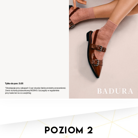
Poziom
2