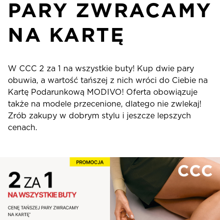
PARY ZWRACAMY
NA KARTĘ
W CCC 2 za 1 na wszystkie buty! Kup dwie pary
obuwia, a wartość tańszej z nich wróci do Ciebie na
Kartę Podarunkową MODIVO! Oferta obowiązuje
także na modele przecenione, dlatego nie zwlekaj!
Zrób zakupy w dobrym stylu i jeszcze lepszych
cenach.