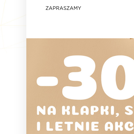
ZAPRASZAMY