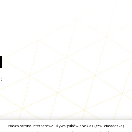
)
Nasza strona internetowa używa plików cookies (tzw. ciasteczka)