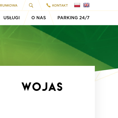
ARUNKOWA
KONTAKT
USŁUGI
O NAS
PARKING 24/7
Wojas