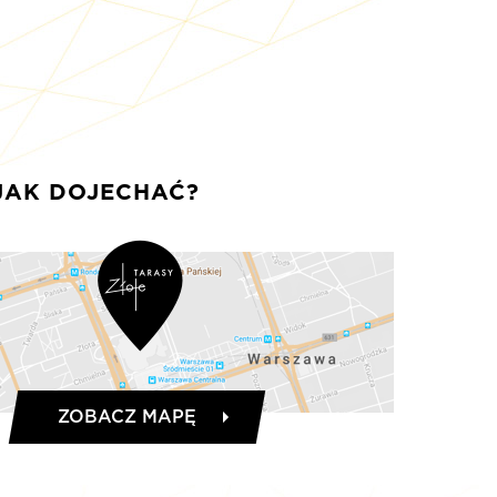
JAK DOJECHAĆ?
ZOBACZ MAPĘ