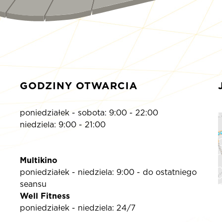
GODZINY OTWARCIA
poniedziałek - sobota: 9:00 - 22:00
niedziela: 9:00 - 21:00
Multikino
poniedziałek - niedziela: 9:00 - do ostatniego
seansu
Well Fitness
poniedziałek - niedziela: 24/7