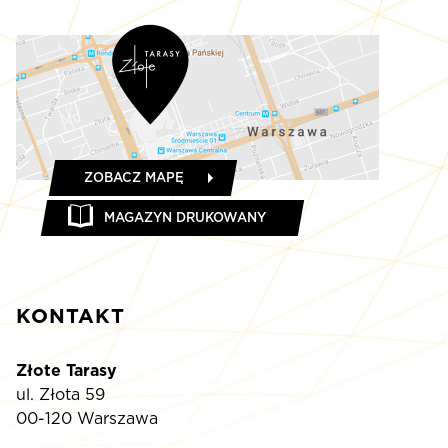
ZOBACZ MAPĘ
MAGAZYN DRUKOWANY
KONTAKT
Złote Tarasy
ul. Złota 59
00-120 Warszawa