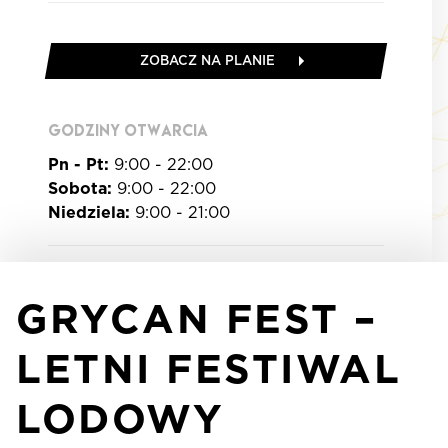
ZOBACZ NA PLANIE
GODZINY OTWARCIA
Pn - Pt:
9:00 - 22:00
Sobota:
9:00 - 22:00
Niedziela:
9:00 - 21:00
GRYCAN FEST –
LETNI FESTIWAL
LODOWY