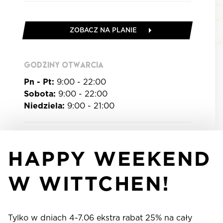
ZOBACZ NA PLANIE
GODZINY OTWARCIA
Pn - Pt:
9:00 - 22:00
Sobota:
9:00 - 22:00
Niedziela:
9:00 - 21:00
HAPPY WEEKEND
W WITTCHEN!
Tylko w dniach 4-7.06 ekstra rabat 25% na cały