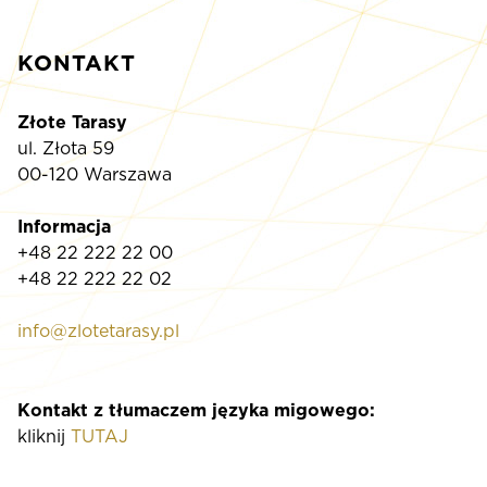
KONTAKT
Złote Tarasy
ul. Złota 59
00-120 Warszawa
Informacja
+48 22 222 22 00
+48 22 222 22 02
info@zlotetarasy.pl
Kontakt z tłumaczem języka migowego:
kliknij
TUTAJ