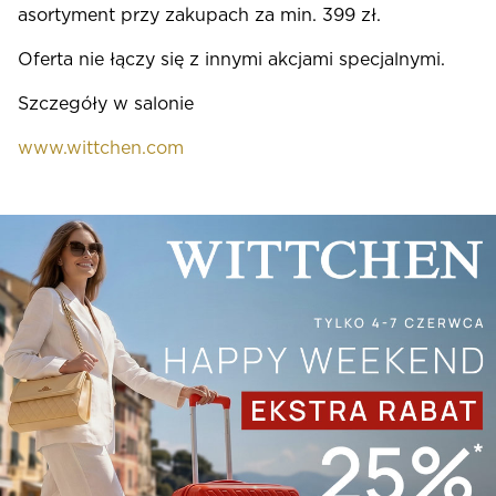
asortyment przy zakupach za min. 399 zł.
Oferta nie łączy się z innymi akcjami specjalnymi.
Szczegóły w salonie
www.wittchen.com