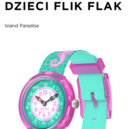
DZIECI FLIK FLAK
Island Paradise