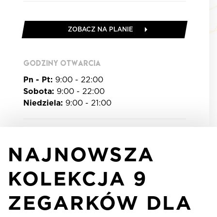
ZOBACZ NA PLANIE
GODZINY OTWARCIA
Pn - Pt:
9:00 - 22:00
Sobota:
9:00 - 22:00
Niedziela:
9:00 - 21:00
NAJNOWSZA
KOLEKCJA 9
ZEGARKÓW DLA