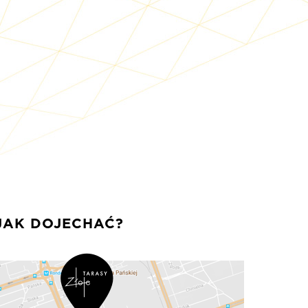
JAK DOJECHAĆ?