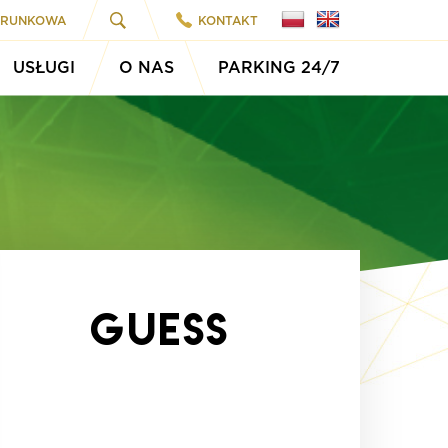
ARUNKOWA
KONTAKT
USŁUGI
O NAS
PARKING 24/7
Guess