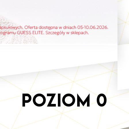
Poziom
0