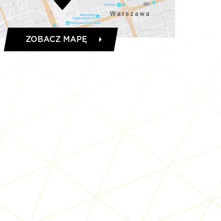
ZOBACZ MAPĘ