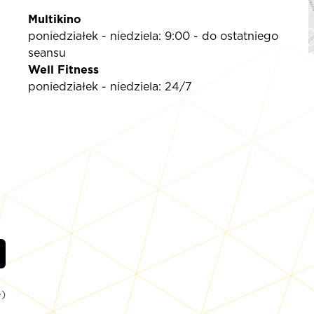
Multikino
poniedziałek - niedziela: 9:00 - do ostatniego
seansu
Well Fitness
poniedziałek - niedziela: 24/7
)