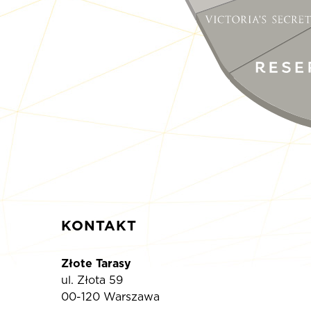
KONTAKT
Złote Tarasy
ul. Złota 59
00-120 Warszawa