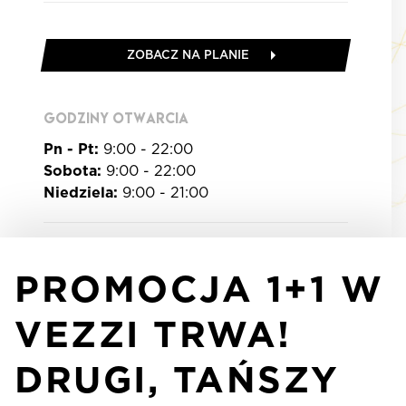
ZOBACZ NA PLANIE
GODZINY OTWARCIA
Pn - Pt:
9:00 - 22:00
Sobota:
9:00 - 22:00
Niedziela:
9:00 - 21:00
PROMOCJA 1+1 W
VEZZI TRWA!
DRUGI, TAŃSZY