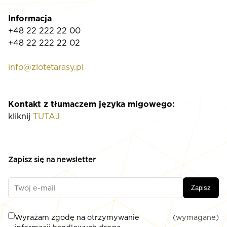
Informacja
+48 22 222 22 00
+48 22 222 22 02
info@zlotetarasy.pl
Kontakt z tłumaczem języka migowego:
kliknij
TUTAJ
Zapisz się na newsletter
Zapisz
Wyrażam zgodę na otrzymywanie
(wymagane)