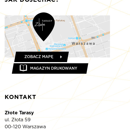
ZOBACZ MAPĘ
MAGAZYN DRUKOWANY
KONTAKT
Złote Tarasy
ul. Złota 59
00-120 Warszawa