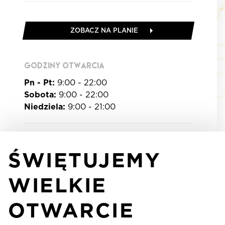
ZOBACZ NA PLANIE
GODZINY OTWARCIA
Pn - Pt:
9:00 - 22:00
Sobota:
9:00 - 22:00
Niedziela:
9:00 - 21:00
ŚWIĘTUJEMY
WIELKIE
OTWARCIE