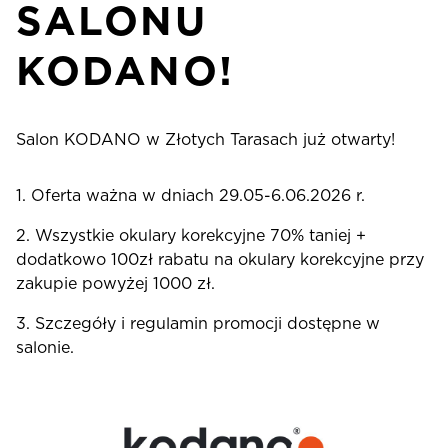
SALONU
KODANO!
Salon KODANO w Złotych Tarasach już otwarty!
1. Oferta ważna w dniach 29.05-6.06.2026 r.
2. Wszystkie okulary korekcyjne 70% taniej +
dodatkowo 100zł rabatu na okulary korekcyjne przy
zakupie powyżej 1000 zł.
3. Szczegóły i regulamin promocji dostępne w
salonie.