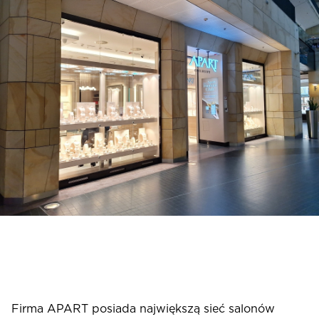
Firma APART posiada największą sieć salonów