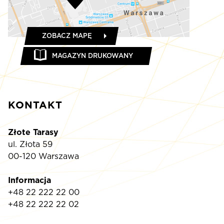
ZOBACZ MAPĘ
MAGAZYN DRUKOWANY
KONTAKT
Złote Tarasy
ul. Złota 59
00-120 Warszawa
Informacja
+48 22 222 22 00
+48 22 222 22 02