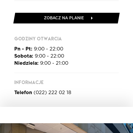
ZOBACZ NA PLANIE
GODZINY OTWARCIA
Pn - Pt:
9:00 - 22:00
Sobota:
9:00 - 22:00
Niedziela:
9:00 - 21:00
INFORMACJE
Telefon
(022) 222 02 18