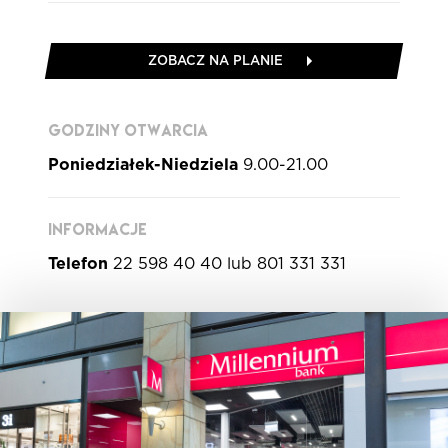
ZOBACZ NA PLANIE
GODZINY OTWARCIA
Poniedziałek-Niedziela
9.00-21.00
INFORMACJE
Telefon
22 598 40 40 lub 801 331 331