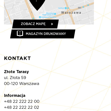
ZOBACZ MAPĘ
MAGAZYN DRUKOWANY
KONTAKT
Złote Tarasy
ul. Złota 59
00-120 Warszawa
Informacja
+48 22 222 22 00
+48 22 222 22 02