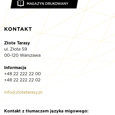
MAGAZYN DRUKOWANY
KONTAKT
Złote Tarasy
ul. Złota 59
00-120 Warszawa
Informacja
+48 22 222 22 00
+48 22 222 22 02
info@zlotetarasy.pl
Kontakt z tłumaczem języka migowego: