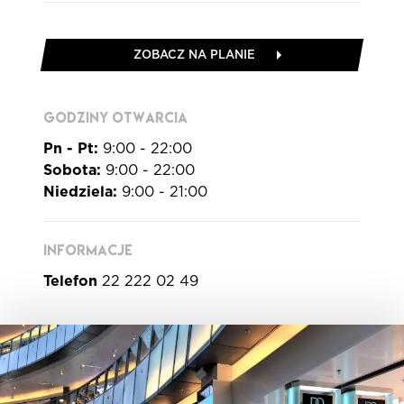
ZOBACZ NA PLANIE
GODZINY OTWARCIA
Pn - Pt:
9:00 - 22:00
Sobota:
9:00 - 22:00
Niedziela:
9:00 - 21:00
INFORMACJE
Telefon
22 222 02 49