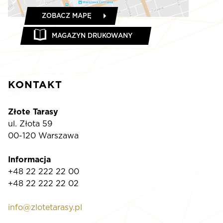
ZOBACZ MAPĘ
MAGAZYN DRUKOWANY
KONTAKT
Złote Tarasy
ul. Złota 59
00-120 Warszawa
Informacja
+48 22 222 22 00
+48 22 222 22 02
info@zlotetarasy.pl