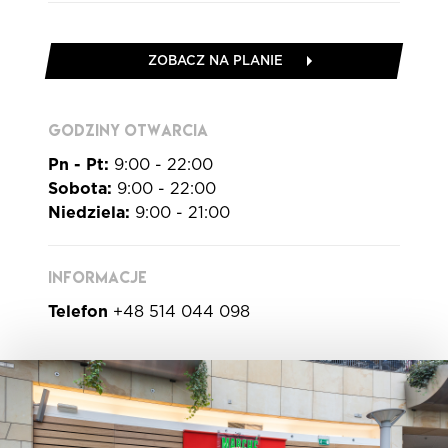
ZOBACZ NA PLANIE
GODZINY OTWARCIA
Pn - Pt:
9:00 - 22:00
Sobota:
9:00 - 22:00
Niedziela:
9:00 - 21:00
INFORMACJE
Telefon
+48 514 044 098