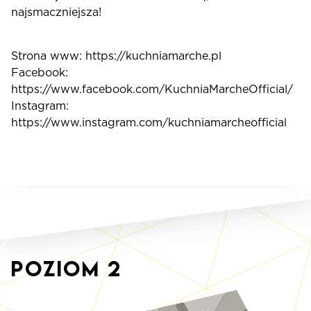
najsmaczniejsza!
Strona www: https://kuchniamarche.pl
Facebook:
https://www.facebook.com/KuchniaMarcheOfficial/
Instagram:
https://www.instagram.com/kuchniamarcheofficial
Poziom
2