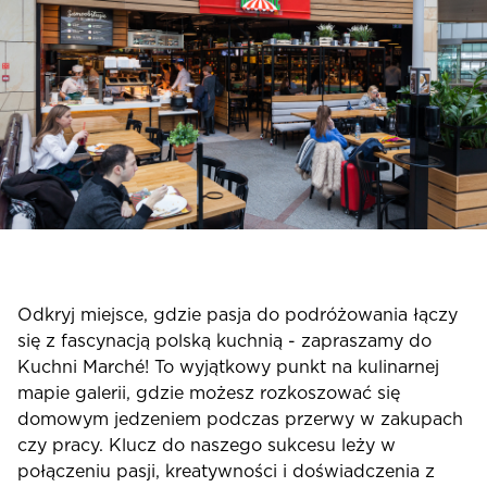
Odkryj miejsce, gdzie pasja do podróżowania łączy
się z fascynacją polską kuchnią - zapraszamy do
Kuchni Marché! To wyjątkowy punkt na kulinarnej
mapie galerii, gdzie możesz rozkoszować się
domowym jedzeniem podczas przerwy w zakupach
czy pracy. Klucz do naszego sukcesu leży w
połączeniu pasji, kreatywności i doświadczenia z