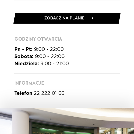
ZOBACZ NA PLANIE
GODZINY OTWARCIA
Pn - Pt:
9:00 - 22:00
Sobota:
9:00 - 22:00
Niedziela:
9:00 - 21:00
INFORMACJE
Telefon
22 222 01 66