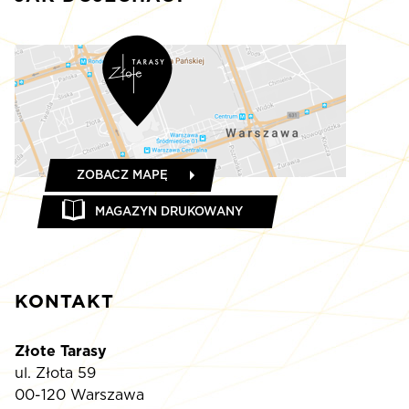
ZOBACZ MAPĘ
MAGAZYN DRUKOWANY
KONTAKT
Złote Tarasy
ul. Złota 59
00-120 Warszawa