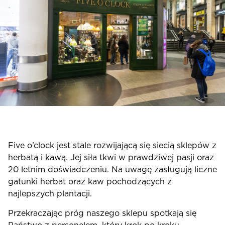
Five o’clock jest stale rozwijającą się siecią sklepów z
herbatą i kawą. Jej siła tkwi w prawdziwej pasji oraz
20 letnim doświadczeniu. Na uwagę zasługują liczne
gatunki herbat oraz kaw pochodzących z
najlepszych plantacji.
Przekraczając próg naszego sklepu spotkają się