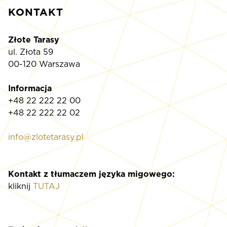
KONTAKT
Złote Tarasy
ul. Złota 59
00-120 Warszawa
Informacja
+48 22 222 22 00
+48 22 222 22 02
info@zlotetarasy.pl
Kontakt z tłumaczem języka migowego:
kliknij
TUTAJ