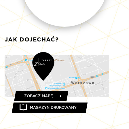
JAK DOJECHAĆ?
ZOBACZ MAPĘ
MAGAZYN DRUKOWANY