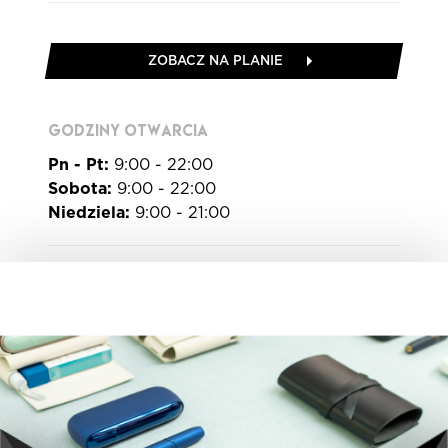
ZOBACZ NA PLANIE
GODZINY OTWARCIA
Pn - Pt:
9:00 - 22:00
Sobota:
9:00 - 22:00
Niedziela:
9:00 - 21:00