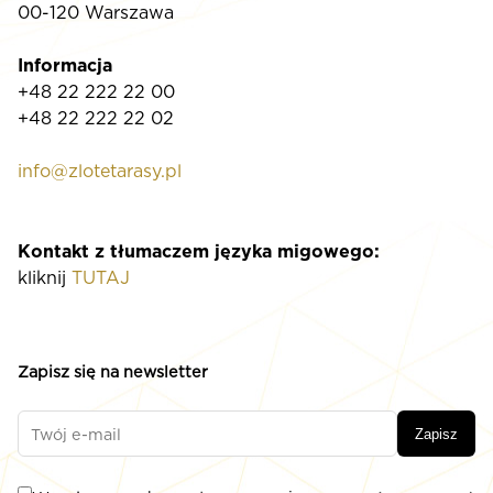
00-120 Warszawa
Informacja
+48 22 222 22 00
+48 22 222 22 02
info@zlotetarasy.pl
Kontakt z tłumaczem języka migowego:
kliknij
TUTAJ
Zapisz się na newsletter
Zapisz