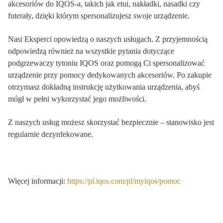
akcesoriów do IQOS-a, takich jak etui, nakładki, nasadki czy
futerały, dzięki którym spersonalizujesz swoje urządzenie.
Nasi Eksperci opowiedzą o naszych usługach. Z przyjemnością
odpowiedzą również na wszystkie pytania dotyczące
podgrzewaczy tytoniu IQOS oraz pomogą Ci spersonalizować
urządzenie przy pomocy dedykowanych akcesoriów. Po zakupie
otrzymasz dokładną instrukcję użytkowania urządzenia, abyś
mógł w pełni wykorzystać jego możliwości.
Z naszych usług możesz skorzystać bezpiecznie – stanowisko jest
regularnie dezynfekowane.
Więcej informacji:
https://pl.iqos.com/pl/myiqos/pomoc