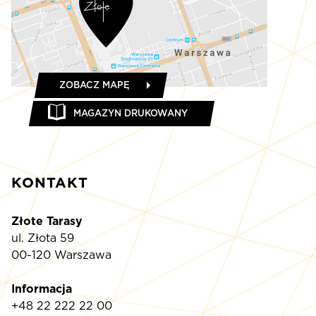
ZOBACZ MAPĘ
MAGAZYN DRUKOWANY
KONTAKT
Złote Tarasy
ul. Złota 59
00-120 Warszawa
Informacja
+48 22 222 22 00