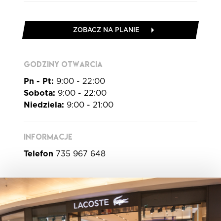
ZOBACZ NA PLANIE
GODZINY OTWARCIA
Pn - Pt:
9:00 - 22:00
Sobota:
9:00 - 22:00
Niedziela:
9:00 - 21:00
INFORMACJE
Telefon
735 967 648