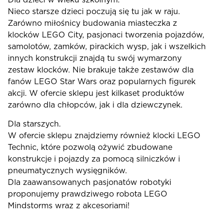
Nieco starsze dzieci poczują się tu jak w raju.
Zarówno miłośnicy budowania miasteczka z
klocków LEGO City, pasjonaci tworzenia pojazdów,
samolotów, zamków, pirackich wysp, jak i wszelkich
innych konstrukcji znajdą tu swój wymarzony
zestaw klocków. Nie brakuje także zestawów dla
fanów LEGO Star Wars oraz popularnych figurek
akcji. W ofercie sklepu jest kilkaset produktów
zarówno dla chłopców, jak i dla dziewczynek.
Dla starszych.
W ofercie sklepu znajdziemy również klocki LEGO
Technic, które pozwolą ożywić zbudowane
konstrukcje i pojazdy za pomocą silniczków i
pneumatycznych wysięgników.
Dla zaawansowanych pasjonatów robotyki
proponujemy prawdziwego robota LEGO
Mindstorms wraz z akcesoriami!