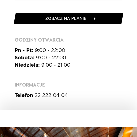
ZOBACZ NA PLANIE
GODZINY OTWARCIA
Pn - Pt:
9:00 - 22:00
Sobota:
9:00 - 22:00
Niedziela:
9:00 - 21:00
INFORMACJE
Telefon
22 222 04 04