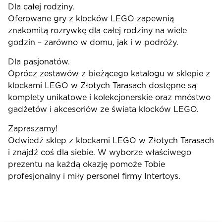
Dla całej rodziny.
Oferowane gry z klocków LEGO zapewnią
znakomitą rozrywkę dla całej rodziny na wiele
godzin – zarówno w domu, jak i w podróży.
Dla pasjonatów.
Oprócz zestawów z bieżącego katalogu w sklepie z
klockami LEGO w Złotych Tarasach dostępne są
komplety unikatowe i kolekcjonerskie oraz mnóstwo
gadżetów i akcesoriów ze świata klocków LEGO.
Zapraszamy!
Odwiedź sklep z klockami LEGO w Złotych Tarasach
i znajdź coś dla siebie. W wyborze właściwego
prezentu na każdą okazję pomoże Tobie
profesjonalny i miły personel firmy Intertoys.