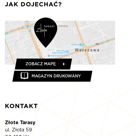
JAK DOJECHAĆ?
ZOBACZ MAPĘ
MAGAZYN DRUKOWANY
KONTAKT
Złote Tarasy
ul. Złota 59