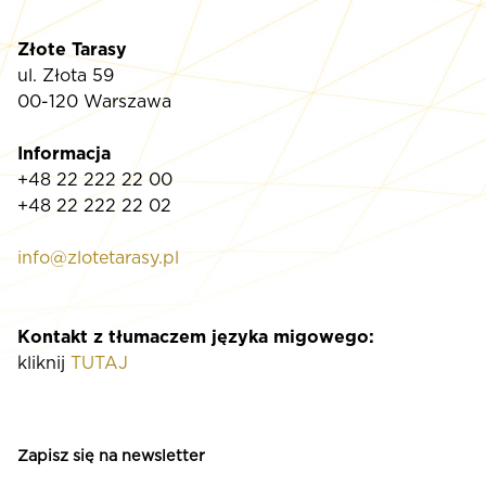
Złote Tarasy
ul. Złota 59
00-120 Warszawa
Informacja
+48 22 222 22 00
+48 22 222 22 02
info@zlotetarasy.pl
Kontakt z tłumaczem języka migowego:
kliknij
TUTAJ
Zapisz się na newsletter