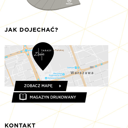
JAK DOJECHAĆ?
ZOBACZ MAPĘ
MAGAZYN DRUKOWANY
KONTAKT