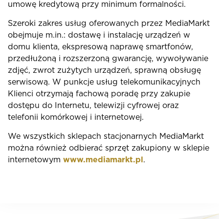
umowę kredytową przy minimum formalności.
Szeroki zakres usług oferowanych przez MediaMarkt
obejmuje m.in.: dostawę i instalację urządzeń w
domu klienta, ekspresową naprawę smartfonów,
przedłużoną i rozszerzoną gwarancję, wywoływanie
zdjęć, zwrot zużytych urządzeń, sprawną obsługę
serwisową. W punkcje usług telekomunikacyjnych
Klienci otrzymają fachową poradę przy zakupie
dostępu do Internetu, telewizji cyfrowej oraz
telefonii komórkowej i internetowej.
We wszystkich sklepach stacjonarnych MediaMarkt
można również odbierać sprzęt zakupiony w sklepie
internetowym
www.mediamarkt.pl
.