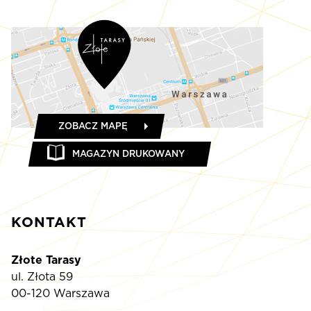
ZOBACZ MAPĘ
MAGAZYN DRUKOWANY
KONTAKT
Złote Tarasy
ul. Złota 59
00-120 Warszawa