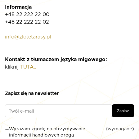
Informacja
+48 22 222 22 00
+48 22 222 22 02
info@zlotetarasy.pl
Kontakt z tłumaczem języka migowego:
kliknij
TUTAJ
Zapisz się na newsletter
Zapisz
Wyrażam zgodę na otrzymywanie
(wymagane)
informacji handlowych drogą