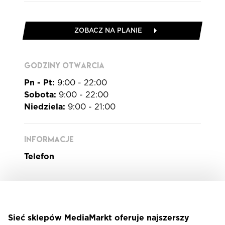
ZOBACZ NA PLANIE
GODZINY OTWARCIA
Pn - Pt:
9:00 - 22:00
Sobota:
9:00 - 22:00
Niedziela:
9:00 - 21:00
INFORMACJE
Telefon
Sieć sklepów MediaMarkt oferuje najszerszy