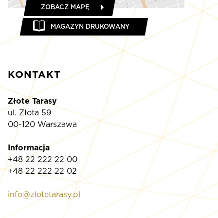
ZOBACZ MAPĘ
MAGAZYN DRUKOWANY
KONTAKT
Złote Tarasy
ul. Złota 59
00-120 Warszawa
Informacja
+48 22 222 22 00
+48 22 222 22 02
info@zlotetarasy.pl