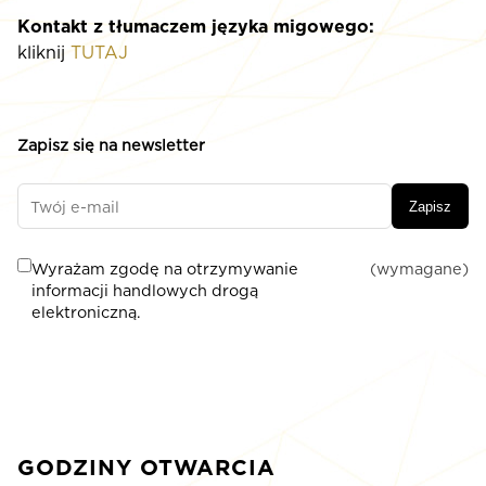
Kontakt z tłumaczem języka migowego:
kliknij
TUTAJ
Zapisz się na newsletter
Zapisz
Wyrażam zgodę na otrzymywanie
(wymagane)
informacji handlowych drogą
elektroniczną.
GODZINY OTWARCIA