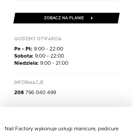
ZOBACZ NA PLANIE
GODZINY OTWARCIA
Pn - Pt:
9:00 - 22:00
Sobota:
9:00 - 22:00
Niedziela:
9:00 - 21:00
INFORMACJE
208
796 040 499
Nail Factory wykonuje usługi manicure, pedicure