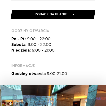
ZOBACZ NA PLANIE
GODZINY OTWARCIA
Pn - Pt:
9:00 - 22:00
Sobota:
9:00 - 22:00
Niedziela:
9:00 - 21:00
INFORMACJE
Godziny otwarcia
9:00-21:00