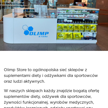
Olimp Store to ogólnopolska sieć sklepów z
suplementami diety i odżywkami dla sportowców
oraz ludzi aktywnych.
W naszych sklepach każdy znajdzie bogatą ofertę
suplementów diety, odżywek dla sportowców,
żywności funkcjonalnej, wyrobów medycznych,