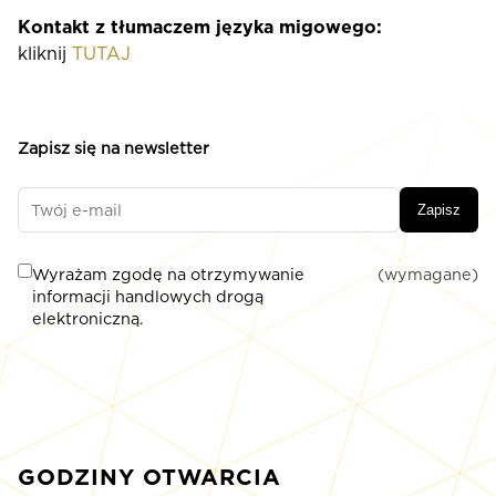
Kontakt z tłumaczem języka migowego:
kliknij
TUTAJ
Zapisz się na newsletter
Zapisz
Wyrażam zgodę na otrzymywanie
(wymagane)
informacji handlowych drogą
elektroniczną.
GODZINY OTWARCIA