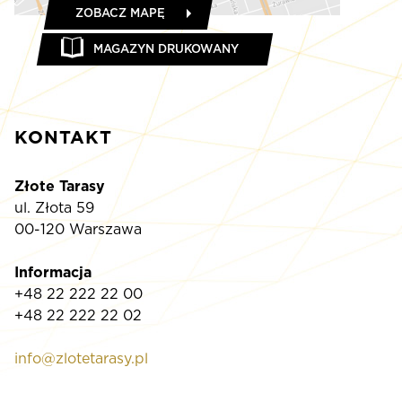
ZOBACZ MAPĘ
MAGAZYN DRUKOWANY
KONTAKT
Złote Tarasy
ul. Złota 59
00-120 Warszawa
Informacja
+48 22 222 22 00
+48 22 222 22 02
info@zlotetarasy.pl