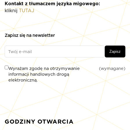
Kontakt z tłumaczem języka migowego:
kliknij
TUTAJ
Zapisz się na newsletter
Zapisz
Wyrażam zgodę na otrzymywanie
(wymagane)
informacji handlowych drogą
elektroniczną.
GODZINY OTWARCIA