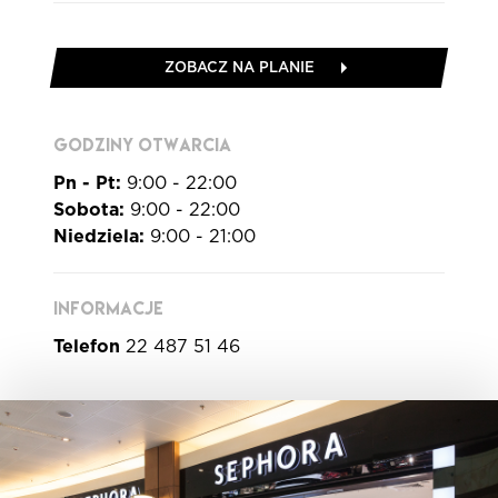
ZOBACZ NA PLANIE
GODZINY OTWARCIA
Pn - Pt:
9:00 - 22:00
Sobota:
9:00 - 22:00
Niedziela:
9:00 - 21:00
INFORMACJE
Telefon
22 487 51 46