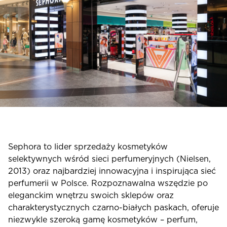
Sephora to lider sprzedaży kosmetyków
selektywnych wśród sieci perfumeryjnych (Nielsen,
2013) oraz najbardziej innowacyjna i inspirująca sieć
perfumerii w Polsce. Rozpoznawalna wszędzie po
eleganckim wnętrzu swoich sklepów oraz
charakterystycznych czarno-białych paskach, oferuje
niezwykle szeroką gamę kosmetyków – perfum,