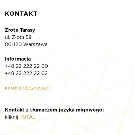
KONTAKT
Złote Tarasy
ul. Złota 59
00-120 Warszawa
Informacja
+48 22 222 22 00
+48 22 222 22 02
info@zlotetarasy.pl
Kontakt z tłumaczem języka migowego:
kliknij
TUTAJ