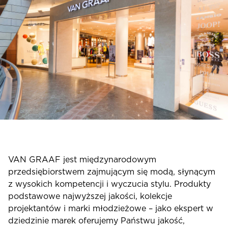
VAN GRAAF jest międzynarodowym
przedsiębiorstwem zajmującym się modą, słynącym
z wysokich kompetencji i wyczucia stylu. Produkty
podstawowe najwyższej jakości, kolekcje
projektantów i marki młodzieżowe – jako ekspert w
dziedzinie marek oferujemy Państwu jakość,