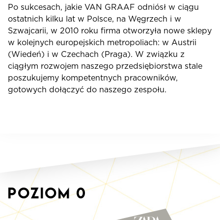
Po sukcesach, jakie VAN GRAAF odniósł w ciągu
ostatnich kilku lat w Polsce, na Węgrzech i w
Szwajcarii, w 2010 roku firma otworzyła nowe sklepy
w kolejnych europejskich metropoliach: w Austrii
(Wiedeń) i w Czechach (Praga). W związku z
ciągłym rozwojem naszego przedsiębiorstwa stale
poszukujemy kompetentnych pracowników,
gotowych dołączyć do naszego zespołu.
Poziom
0