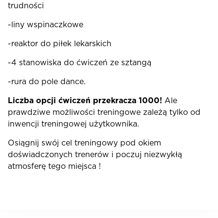
trudności
-liny wspinaczkowe
-reaktor do piłek lekarskich
-4 stanowiska do ćwiczeń ze sztangą
-rura do pole dance.
Liczba opcji ćwiczeń przekracza 1000!
Ale
prawdziwe możliwości treningowe zależą tylko od
inwencji treningowej użytkownika.
Osiągnij swój cel treningowy pod okiem
doświadczonych trenerów i poczuj niezwykłą
atmosferę tego miejsca !