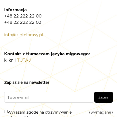
Informacja
+48 22 222 22 00
+48 22 222 22 02
info@zlotetarasy.pl
Kontakt z tłumaczem języka migowego:
kliknij
TUTAJ
Zapisz się na newsletter
Zapisz
Wyrażam zgodę na otrzymywanie
(wymagane)