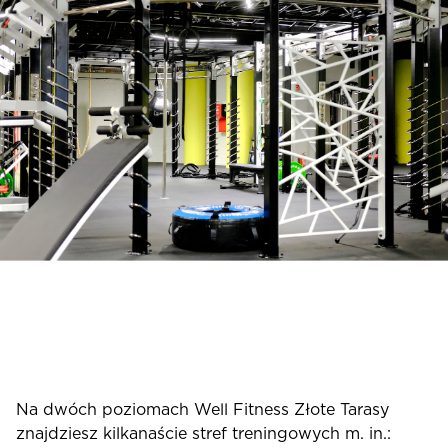
Na dwóch poziomach Well Fitness Złote Tarasy
znajdziesz kilkanaście stref treningowych m. in.: