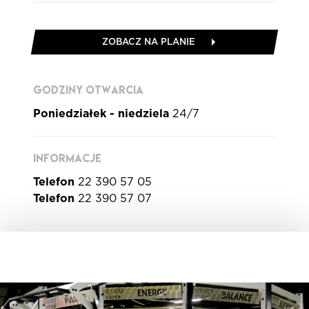
ZOBACZ NA PLANIE
GODZINY OTWARCIA
Poniedziałek - niedziela
24/7
INFORMACJE
Telefon
22 390 57 05
Telefon
22 390 57 07