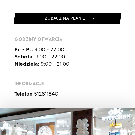
ZOBACZ NA PLANIE
GODZINY OTWARCIA
Pn - Pt:
9:00 - 22:00
Sobota:
9:00 - 22:00
Niedziela:
9:00 - 21:00
INFORMACJE
Telefon
512811840