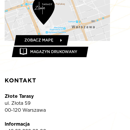
ZOBACZ MAPĘ
MAGAZYN DRUKOWANY
KONTAKT
Złote Tarasy
ul. Złota 59
00-120 Warszawa
Informacja