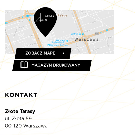
ZOBACZ MAPĘ
MAGAZYN DRUKOWANY
KONTAKT
Złote Tarasy
ul. Złota 59
00-120 Warszawa