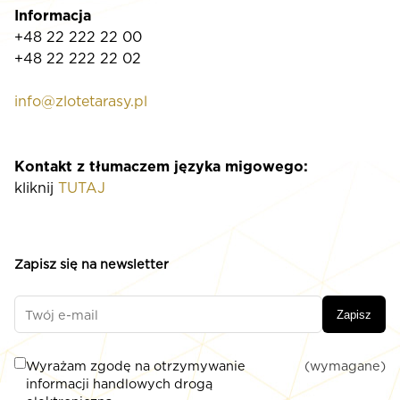
Informacja
+48 22 222 22 00
+48 22 222 22 02
info@zlotetarasy.pl
Kontakt z tłumaczem języka migowego:
kliknij
TUTAJ
Zapisz się na newsletter
Zapisz
Wyrażam zgodę na otrzymywanie
(wymagane)
informacji handlowych drogą