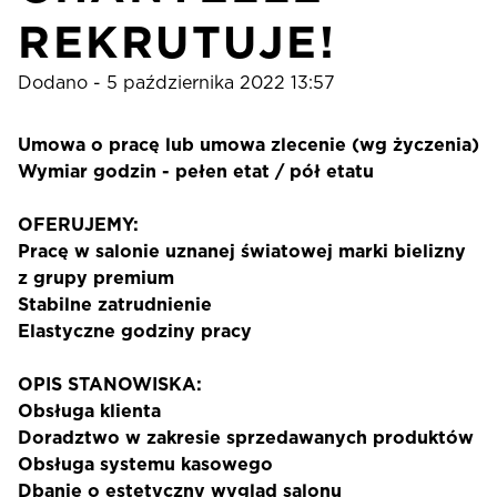
REKRUTUJE!
Dodano - 5 października 2022 13:57
Umowa o pracę lub umowa zlecenie (wg życzenia)
Wymiar godzin - pełen etat / pół etatu
OFERUJEMY:
Pracę w salonie uznanej światowej marki bielizny
z grupy premium
Stabilne zatrudnienie
Elastyczne godziny pracy
OPIS STANOWISKA:
Obsługa klienta
Doradztwo w zakresie sprzedawanych produktów
Obsługa systemu kasowego
Dbanie o estetyczny wygląd salonu