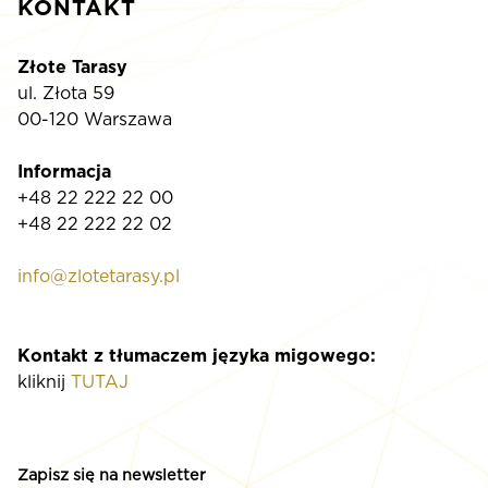
KONTAKT
Złote Tarasy
ul. Złota 59
00-120 Warszawa
Informacja
+48 22 222 22 00
+48 22 222 22 02
info@zlotetarasy.pl
Kontakt z tłumaczem języka migowego:
kliknij
TUTAJ
Zapisz się na newsletter