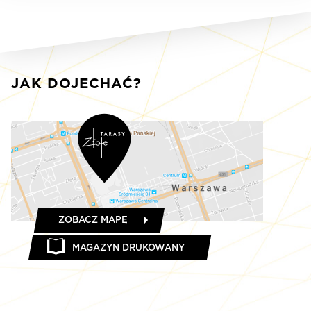
JAK DOJECHAĆ?
ZOBACZ MAPĘ
MAGAZYN DRUKOWANY