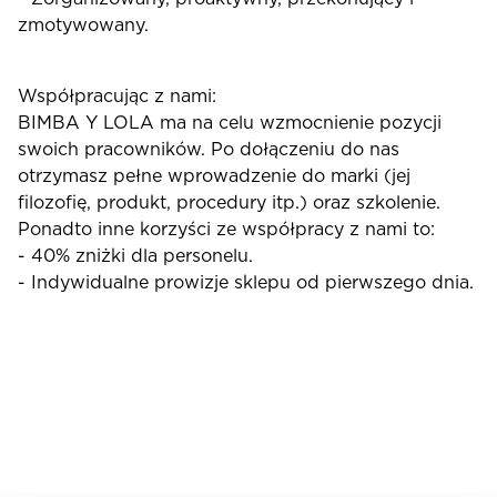
zmotywowany.
Współpracując z nami:
BIMBA Y LOLA ma na celu wzmocnienie pozycji
swoich pracowników. Po dołączeniu do nas
otrzymasz pełne wprowadzenie do marki (jej
filozofię, produkt, procedury itp.) oraz szkolenie.
Ponadto inne korzyści ze współpracy z nami to:
- 40% zniżki dla personelu.
- Indywidualne prowizje sklepu od pierwszego dnia.