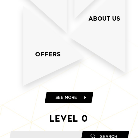
ABOUT US
OFFERS
SEE MORE
Level
0
SEARCH