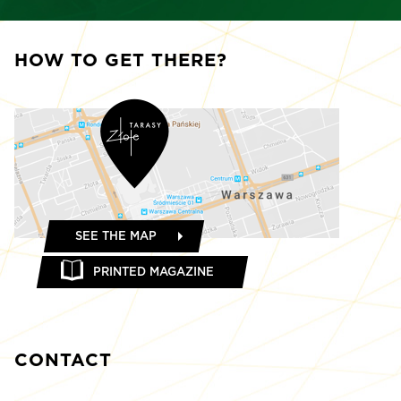
HOW TO GET THERE?
SEE THE MAP
PRINTED MAGAZINE
CONTACT