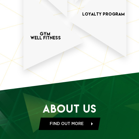
loyalty program
GYM
WELL FITNESS
About Us
FIND OUT MORE