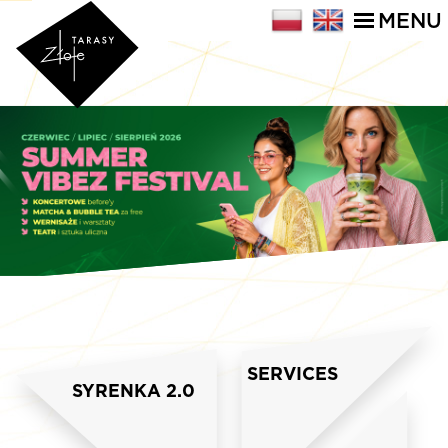
MENU
SERVICES
SYRENKA 2.0